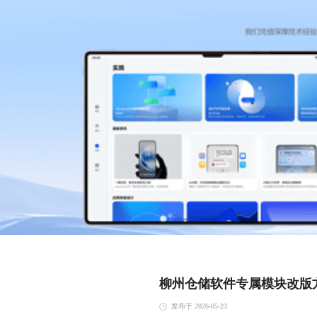
柳州仓储软件专属模块改版
发布于 2026-05-23