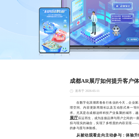
成都AR展厅如何提升客户
发布于 2026-05-11
在数字化浪潮席卷各行各业的今天，企业展示
理空间、内容更新周期长以及互动形式单一等
求。尤其是在成都这样科技产业集聚的城市，越
展厅
应运而生，成为连接品牌与用户之间的一
拟与现实的融合，实现了多维度的内容呈现——
的参与度与体验感。
从被动观看走向主动参与：体验升