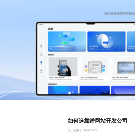
如何选靠谱网站开发公司
发布于 2026-05-05