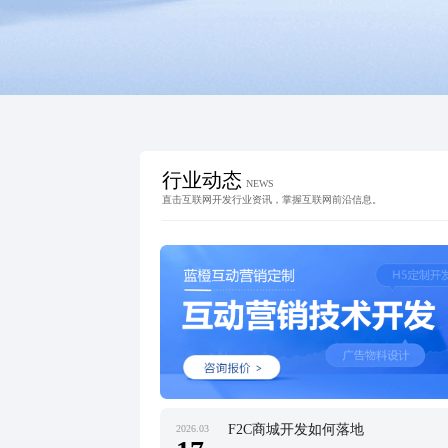
行业动态
NEWS
直击互联网开发行业资讯，掌握互联网前沿信息。
F2C商城开发如何落地
2026.03