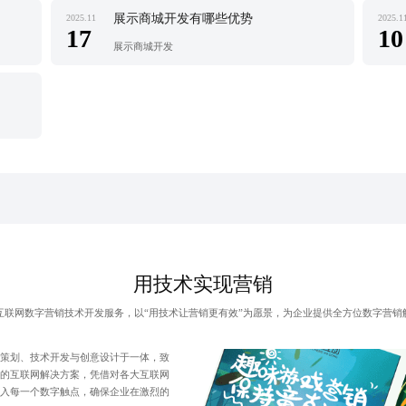
展示商城开发有哪些优势
2025.11
2025.1
17
10
展示商城开发
用技术实现营销
互联网数字营销技术开发服务，以“用技术让营销更有效”为愿景，为企业提供全方位数字营销
策划、技术开发与创意设计于一体，致
的互联网解决方案，凭借对各大互联网
入每一个数字触点，确保企业在激烈的