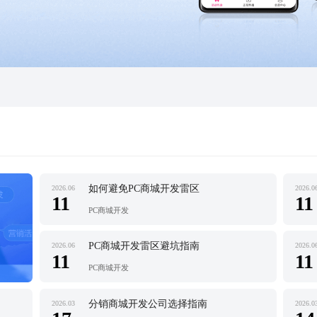
如何避免PC商城开发雷区
2026.06
2026.0
11
11
PC商城开发
PC商城开发雷区避坑指南
2026.06
2026.0
11
11
PC商城开发
分销商城开发公司选择指南
2026.03
2026.0