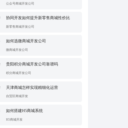
公众号商城开发公司
协同开发如何提升新零售商城性价比
2
新零售商城开发公司
如何选微商城开发公司
1
微商城开发公司
贵阳积分商城开发公司靠谱吗
2
积分商城开发公司
天津商城怎样实现精细化运营
2
自贸区商城开发
如何搭建H5商城系统
1
H5商城开发