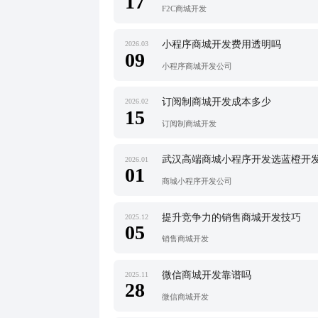
17
F2C商城开发
小程序商城开发费用透明吗
2026.03
09
小程序商城开发公司
订阅制商城开发成本多少
2026.02
15
订阅制商城开发
武汉高端商城小程序开发选蓝橙开
2026.01
01
商城小程序开发公司
提升竞争力的销售商城开发技巧
2025.12
05
销售商城开发
微信商城开发靠谱吗
2025.11
28
微信商城开发