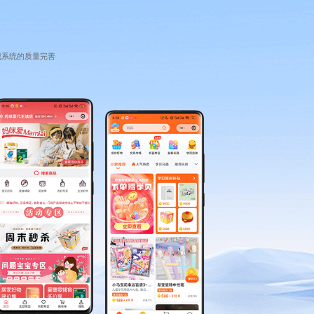
城系统的质量完善