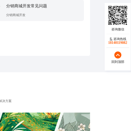
分销商城开发常见问题
1
分销商城开发
咨询热线
18140119082
回到顶部
解决方案