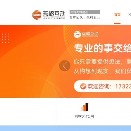
高端商城建设
首页
自有团队，代码质量高
商城设计公司