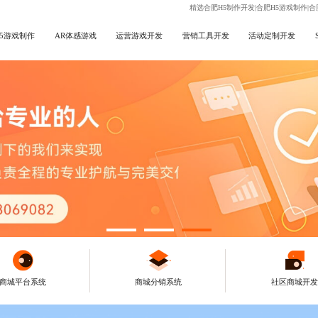
精选合肥H5制作开发|合肥H5游戏制作|合
H5游戏制作
AR体感游戏
运营游戏开发
营销工具开发
活动定制开发
商城平台系统
商城分销系统
社区商城开发