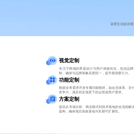
蓝橙互动提供视
视觉定制
专注于商城的界面设计与用户体验优化，包括品牌
制，确保与品牌形象高度统一，提升视觉吸引力。
功能定制
根据业务需求开发专属功能模块，如会员体系、支
竞争力，满足特定场景下的运营或用户需求。
方案定制
提供从市场分析、商业模式到技术落地的全流程解
架构，确保项目高效落地与长期可扩展性。