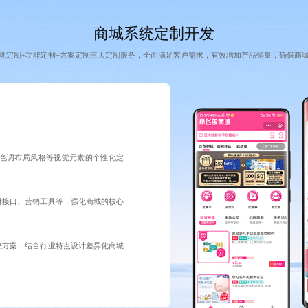
商城系统定制开发
觉定制+功能定制+方案定制三大定制服务，全面满足客户需求，有效增加产品销量，确保商
色调布局风格等视觉元素的个性化定
付接口、营销工具等，强化商城的核心
决方案，结合行业特点设计差异化商城