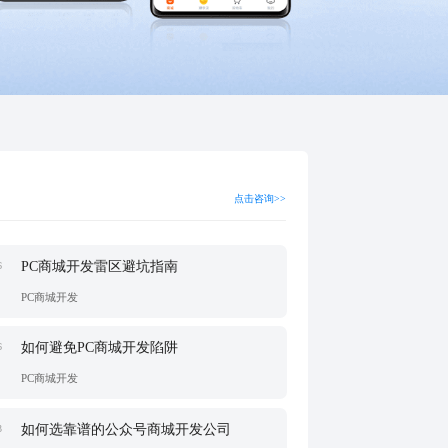
点击咨询>>
PC商城开发雷区避坑指南
6
PC商城开发
如何避免PC商城开发陷阱
6
PC商城开发
如何选靠谱的公众号商城开发公司
3