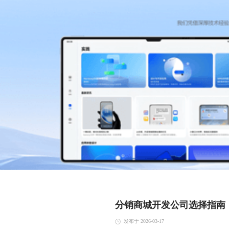
分销商城开发公司选择指南
发布于 2026-03-17