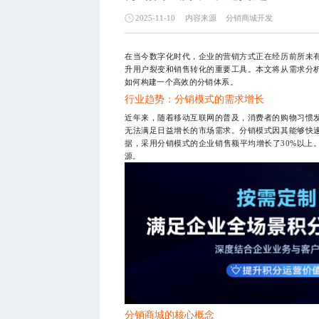
内容来源
分销商城开发
2025-11-10
在当今数字化时代，企业的营销方式正在经历前所未
升用户裂变和销售转化的重要工具。本文将从需求分
如何构建一个高效的分销体系。
行业趋势：分销模式的需求增长
近年来，随着移动互联网的普及，消费者的购物习惯
无法满足日益增长的市场需求。分销模式因其能够快
据，采用分销模式的企业销售额平均增长了30%以上
源。
分销商城的核心概念