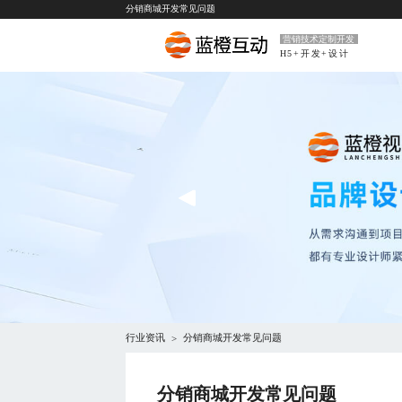
分销商城开发常见问题
营销技术定制开发
H5+开发+设计
行业资讯
分销商城开发常见问题
>
分销商城开发常见问题