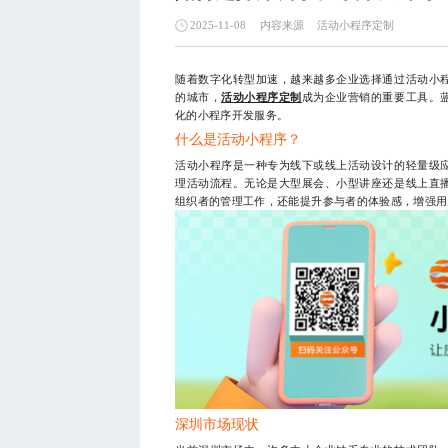
内容来源
活动小程序定制
2025-11-08
随着数字化转型加速，越来越多企业选择通过活动小
的城市，
活动小程序定制
成为企业营销的重要工具。
化的小程序开发服务。
什么是活动小程序？
活动小程序是一种专为线下或线上活动设计的轻量级
理活动流程。无论是大型展会、小型讲座还是线上直
组织者的管理工作，还能提升参与者的体验感，增强用
深圳市场现状