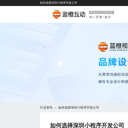
如何选择深圳小程序开发公司
营销技术定制开发
H5+开发+设计
行业资讯
如何选择深圳小程序开发公司
>
如何选择深圳小程序开发公司