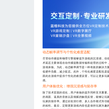
动态帧率调节与个性化难度适配
尽管动作捕捉和物理引擎能够提升游戏的沉浸感，但
术延迟主要体现在动作捕捉数据传输和处理的过程中
游戏体验。为此，动态帧率调节是一种有效的解决方
低硬件负载，减少延迟。此外，个性化难度适配也是
因此在游戏中提供个性化的难度设置，可以让更多玩
感。
用户体验优化：增强沉浸感与留存率
除了技术层面的优化，用户体验的提升同样至关重要
的画面、逼真的音效以及细腻的触觉反馈，能够让玩
玩家的留存率。通过好友排行榜、多人合作模式等功
的粘性。最后，定期更新游戏内容也是保持玩家兴趣