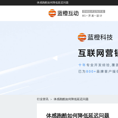
体感跑酷如何降低延迟问题
营销技术定制开发
H5+开发+设计
行业资讯
体感跑酷如何降低延迟问题
>
体感跑酷如何降低延迟问题