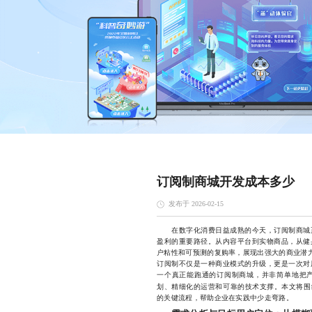
订阅制商城开发成本多少
发布于 2026-02-15
在数字化消费日益成熟的今天，订阅制商城正
盈利的重要路径。从内容平台到实物商品，从健
户粘性和可预测的复购率，展现出强大的商业潜力
订阅制不仅是一种商业模式的升级，更是一次对
一个真正能跑通的订阅制商城，并非简单地把
划、精细化的运营和可靠的技术支撑。本文将围
的关键流程，帮助企业在实践中少走弯路。