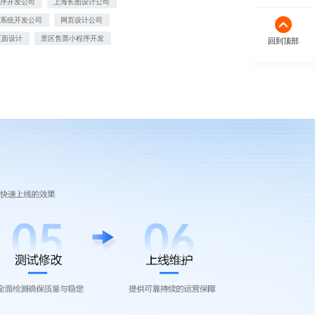
程序开发公司
上海长图设计公司
城系统开发公司
网页设计公司
页面设计
景区售票小程序开发
回到顶部