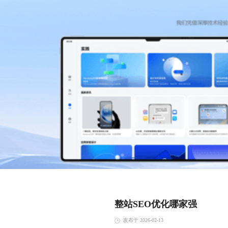
整站SEO优化哪家强
发布于 2026-02-13