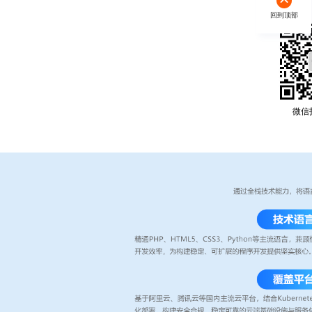
回到顶部
微信