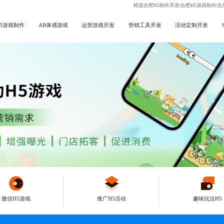
精选合肥H5制作开发|合肥H5游戏制作|合
H5游戏制作
AR体感游戏
运营游戏开发
营销工具开发
活动定制开发
微信H5游戏
推广H5活动
趣味玩法H5