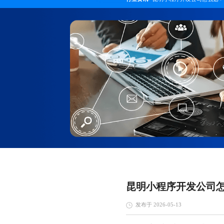
昆明小程序开发公司
发布于 2026-05-13