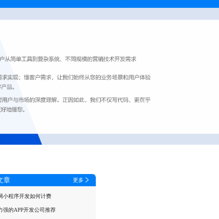
文章
更多
网小程序开发如何计费
力强的APP开发公司推荐