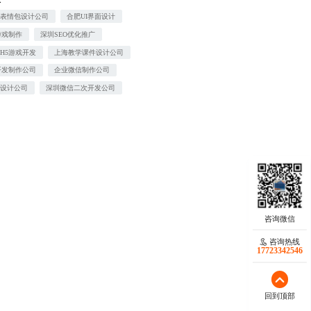
味表情包设计公司
合肥UI界面设计
游戏制作
深圳SEO优化推广
H5游戏开发
上海教学课件设计公司
开发制作公司
企业微信制作公司
画设计公司
深圳微信二次开发公司
咨询热线
17723342546
回到顶部