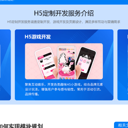
相关
如何实现模块规划