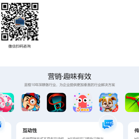
微信扫码咨询