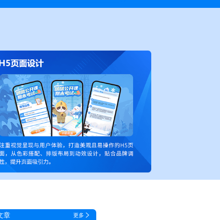
文章
更多