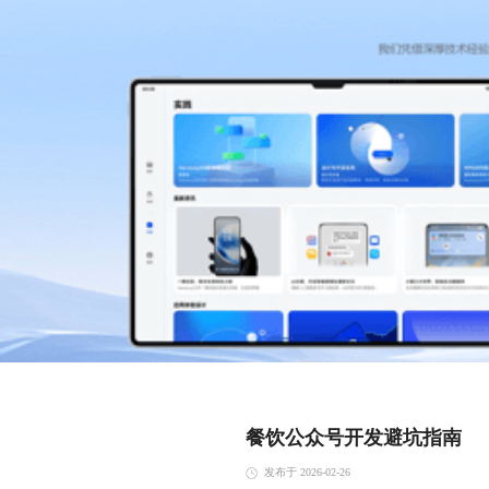
餐饮公众号开发避坑指南
发布于 2026-02-26