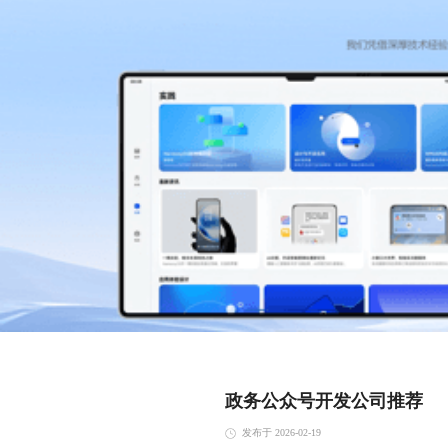
政务公众号开发公司推荐
发布于 2026-02-19