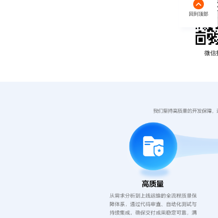
回到顶部
微信