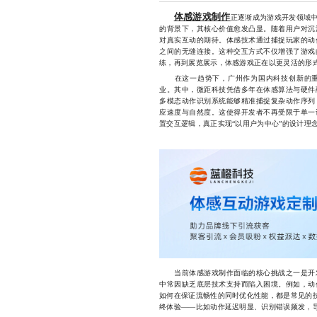
体感游戏制作
正逐渐成为游戏开发领域
的背景下，其核心价值愈发凸显。随着用户对沉
对真实互动的期待。体感技术通过捕捉玩家的动
之间的无缝连接。这种交互方式不仅增强了游戏
练，再到展览展示，体感游戏正在以更灵活的形
在这一趋势下，广州作为国内科技创新的重
业。其中，微距科技凭借多年在体感算法与硬件
多模态动作识别系统能够精准捕捉复杂动作序列
应速度与自然度。这使得开发者不再受限于单一
置交互逻辑，真正实现“以用户为中心”的设计理
当前体感游戏制作面临的核心挑战之一是开发
中常因缺乏底层技术支持而陷入困境。例如，动
如何在保证流畅性的同时优化性能，都是常见的技
终体验——比如动作延迟明显、识别错误频发，