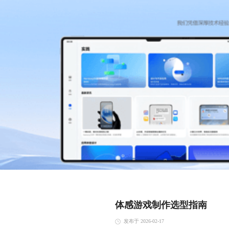
体感游戏制作选型指南
发布于 2026-02-17