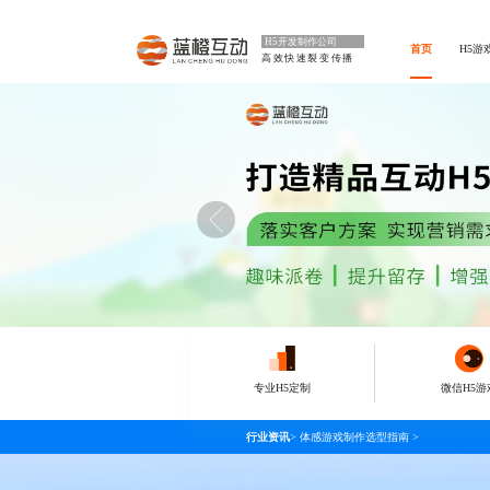
H5开发制作公司
首页
H5游
高效快速裂变传播
专业H5定制
微信H5游
行业资讯
>
体感游戏制作选型指南
>