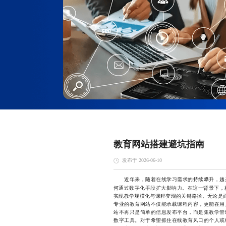
教育网站搭建避坑指南
发布于 2026-06-10
近年来，随着在线学习需求的持续攀升，越来
何通过数字化手段扩大影响力。在这一背景下，
实现教学规模化与课程变现的关键路径。无论是面
专业的教育网站不仅能承载课程内容，更能在用
站不再只是简单的信息发布平台，而是集教学管
数字工具。对于希望抓住在线教育风口的个人或