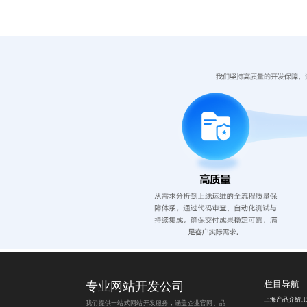
专业网站开发公司
栏目导航
上海产品介绍H
我们提供一站式网站开发服务，涵盖企业官网、品