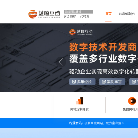
高端网站建设
首页
H5游戏制作
安全防护，代码规范
网站定制开发
集团网站
行业资讯
>
创新商城网站开发方案详解
>