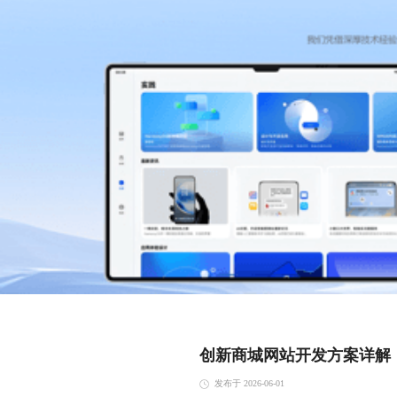
创新商城网站开发方案详解
发布于 2026-06-01