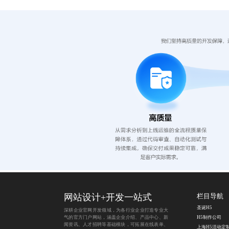
网站设计+开发一站式
栏目导航
圣诞H5
深耕企业官网开发领域，为各行业企业打造专业大
气的官方门户网站，涵盖企业介绍、产品中心、新
H5制作公司
闻资讯、人才招聘等基础模块，可拓展在线表单、
上海H5活动定