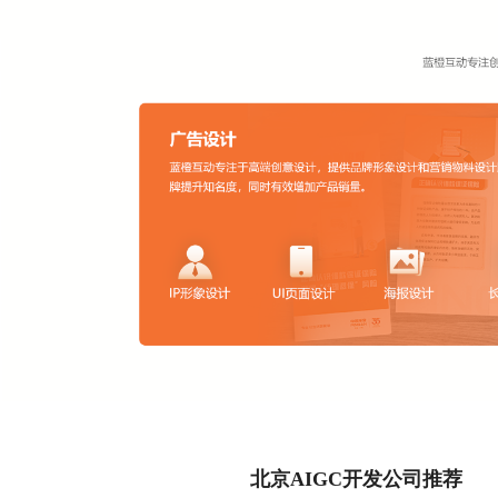
北京AIGC开发公司推荐