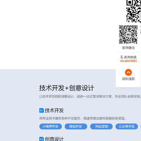
咨询热线
18140119082
回到顶部