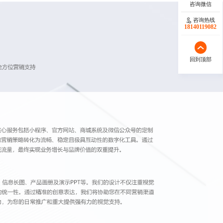
咨询热线
18140119082
回到顶部