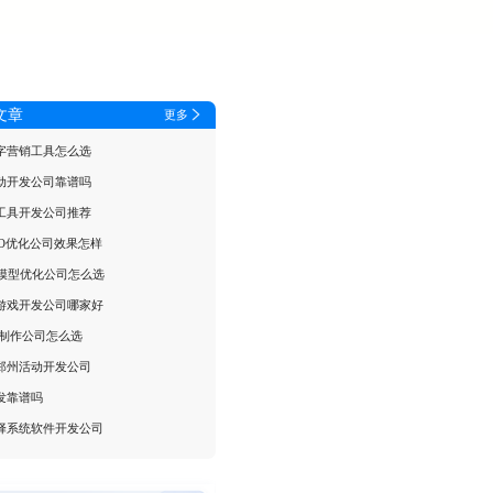
文章
更多
字营销工具怎么选
动开发公司靠谱吗
工具开发公司推荐
EO优化公司效果怎样
I模型优化公司怎么选
游戏开发公司哪家好
5制作公司怎么选
郑州活动开发公司
发靠谱吗
择系统软件开发公司