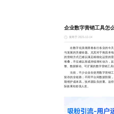
企业数字营销工具怎
发布于 2025-12-14
在数字化浪潮席卷各行各业的今天，
与发展的关键命题。尤其对于南昌本地
的营销方式已难以满足精细化运营的需
堆叠，不仅难以形成持续增长动力，反
整、数据驱动、可扩展的数字营销工具
当前，不少企业在使用数字营销工具
留存的全链路；不同平台间数据割裂，
期维护成本高，技术团队负担重。这些
际效果却差强人意。