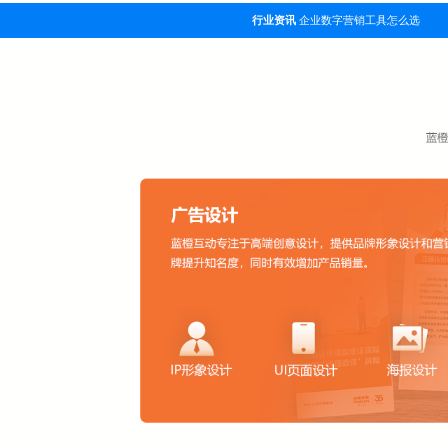
行业资讯
企业数字营销工具怎么选