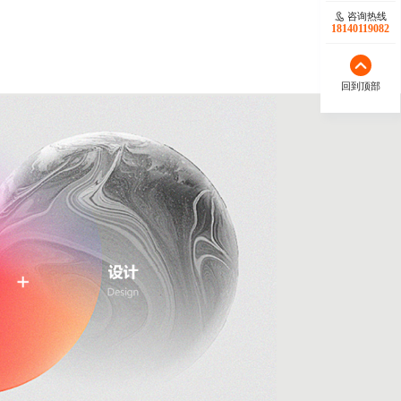
咨询热线
18140119082
回到顶部