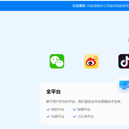
行业资讯
VR游戏制作公司如何高效协同