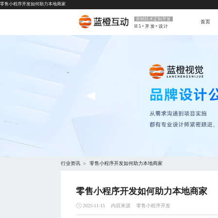
零售小程序开发如何助力本地商家
营销技术定制开发
首页
H5+开发+设计
行业资讯
零售小程序开发如何助力本地商家
>
零售小程序开发如何助力本地商家
内容来源
零售小程序开发
2025-11-15