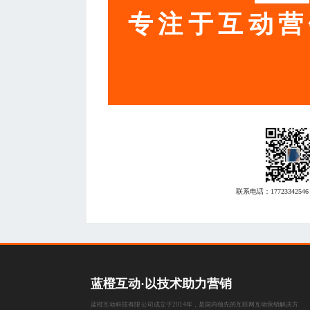
专注于互动营
联系电话：
17723342546
蓝橙互动·以技术助力营销
蓝橙互动科技有限公司成立于2014年，是国内领先的互联网互动营销解决方