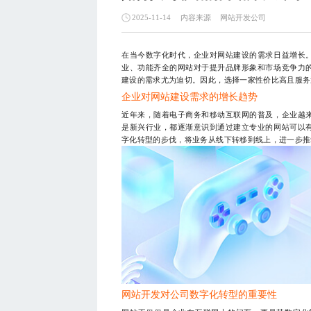
内容来源
网站开发公司
2025-11-14
在当今数字化时代，企业对网站建设的需求日益增长
业、功能齐全的网站对于提升品牌形象和市场竞争力
建设的需求尤为迫切。因此，选择一家性价比高且服务
企业对网站建设需求的增长趋势
近年来，随着电子商务和移动互联网的普及，企业越
是新兴行业，都逐渐意识到通过建立专业的网站可以
字化转型的步伐，将业务从线下转移到线上，进一步推
网站开发对公司数字化转型的重要性