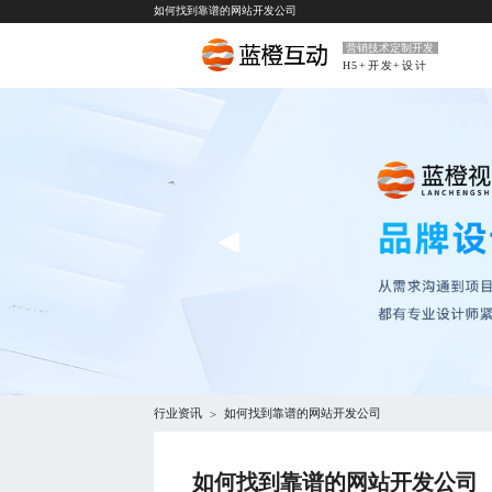
如何找到靠谱的网站开发公司
营销技术定制开发
H5+开发+设计
行业资讯
如何找到靠谱的网站开发公司
>
如何找到靠谱的网站开发公司