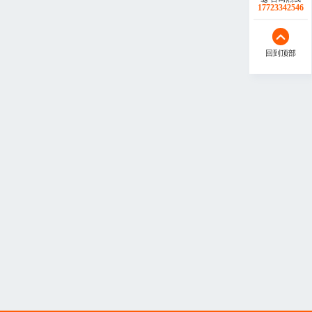
17723342546
回到顶部