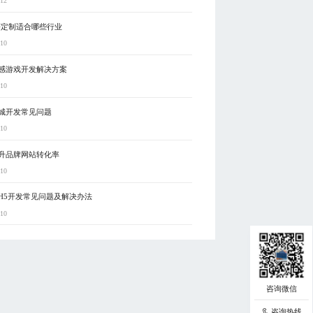
-12
序定制适合哪些行业
-10
感游戏开发解决方案
-10
城开发常见问题
-10
升品牌网站转化率
-10
H5开发常见问题及解决办法
-10
咨询热线