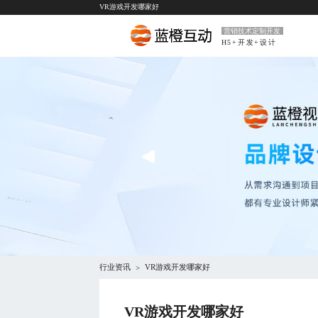
VR游戏开发哪家好
营销技术定制开发
H5+开发+设计
行业资讯
VR游戏开发哪家好
>
VR游戏开发哪家好