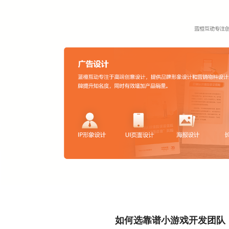
如何选靠谱小游戏开发团队