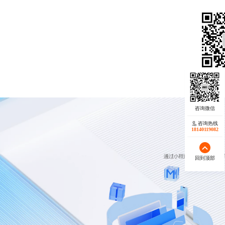
咨询热线
18140119082
回到顶部