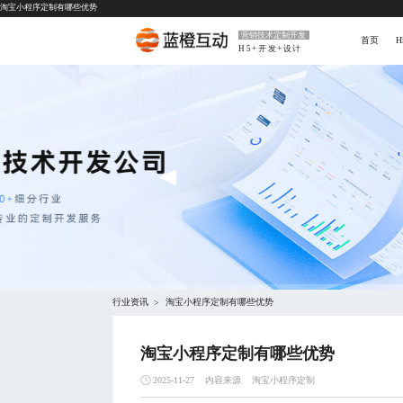
淘宝小程序定制有哪些优势
营销技术定制开发
首页
H5+开发+设计
行业资讯
淘宝小程序定制有哪些优势
>
淘宝小程序定制有哪些优势
内容来源
淘宝小程序定制
2025-11-27