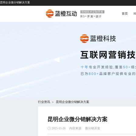
昆明企业微分销解决方案
营销技术定制开发
首页
H5+开发+设计
行业资讯
昆明企业微分销解决方案
>
昆明企业微分销解决方案
内容来源
微分销开发
2025-11-26