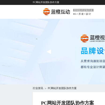
PC网站开发团队协作方案
营销技术定制开发
H5+开发+设计
行业资讯
PC网站开发团队协作方案
>
PC网站开发团队协作方案