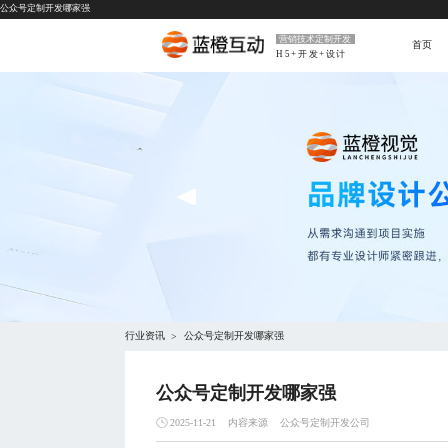
公众号定制开发哪家强
营销技术定制开发
首页
H5+开发+设计
行业资讯
公众号定制开发哪家强
>
公众号定制开发哪家强
内容来源
公众号定制开发公司
2025-11-21