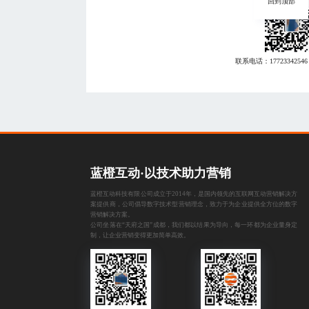
回到顶部
联系电话：
17723342546
蓝橙互动·以技术助力营销
蓝橙互动科技有限公司成立于2014年，是国内领先的互联网互动营销解决方
案提供商，公司倡导数字技术型营销理念，致力于为企业提供全方位的数字
营销解决方案。
公司坐落在“天府之国”成都，我们都以结果为导向，每一环都为企业量身定
制，让企业营销变得更加简单高效。