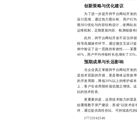
创新策略与优化建议
为了进一步提升跨平台网站开发的效
设计思维，通过热力图分析、用户行为
视SEO优化与内容结构设计，使网站
运维机制，定期更新内容、检测链接有
此外，跨平台网站开发不应仅停留在“
程等高频操作环节，通过微交互设计提
例中验证了这一思路的有效性——某重
40%，用户平均停留时长也增长了35%
预期成果与长远影响
当企业真正掌握跨平台网站开发的核
是技术层面的升级，更是整体运营效率
的开发周期，降低30%以上的维护成
上，客户生命周期价值也随之增强。这
比的技术投资。
更重要的是，这类技术能力的普及正
始重视数字资产建设，形成“以技术促
伴，通过提供高性价比、可持续迭代的
17723342546