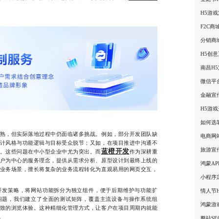
H5游
F2C
分销商
H5创
南昌H
微信平
金融宣
H5游
如何选
，但实际落地过程中仍面临诸多挑战。例如，部分开发团队缺
电商网
计风格与功能逻辑与目标受众脱节；又如，在项目推进中沟通不
旅游宣
蓝橙开发
。这些问题在中小型企业中尤为突出。而
作为深耕重
户为中心的服务理念，提供从需求分析、原型设计到最终上线的
鸿蒙A
业务场景，擅长将复杂的业务流程转化为直观易用的网页交互，
小程序
发策略，将网站功能拆分为独立组件，便于后期维护与功能扩
情人节
问题，我们建立了全面的测试矩阵，覆盖主流设备与操作系统组
鸿蒙游
致的浏览体验。这种精细化管理方式，让客户在项目周期内就能
。
整站S