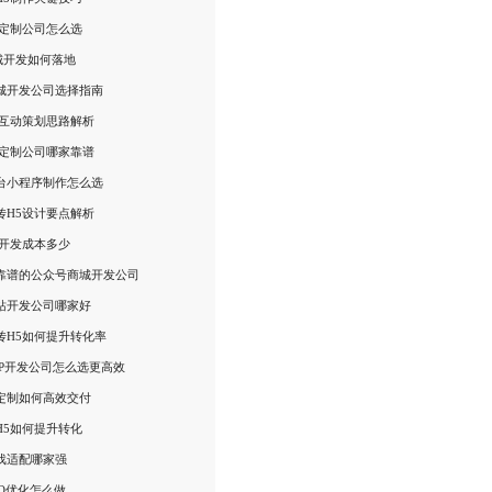
戏定制公司怎么选
商城开发如何落地
城开发公司选择指南
意互动策划思路解析
5定制公司哪家靠谱
台小程序制作怎么选
传H5设计要点解析
戏开发成本多少
靠谱的公众号商城开发公司
站开发公司哪家好
传H5如何提升转化率
PP开发公司怎么选更高效
定制如何高效交付
H5如何提升转化
戏适配哪家强
EO优化怎么做