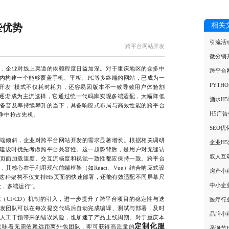
相关
些优势
引流活
跨平台网站开发
微分销
企业对线上渠道的依赖程度日益加深。对于重庆地区的众多中
跨平台
内构建一个能够覆盖手机、平板、PC等多终端的网站，已成为一
PYTH
开发”模式不仅耗时耗力，还容易因版本不一致导致用户体验割
逐渐成为主流选择，它通过统一代码库实现多端适配，大幅降低
酒水H
备普及率持续攀升的当下，具备响应式布局与高效性能的跨平台
H5广
争中抢占先机。
SEO
倾斜，企业对跨平台网站开发的需求显著增长。根据相关调研
企业H
网建设时优先考虑跨平台兼容性。这一趋势背后，是用户对无缝访
双人互
页面加载速度、交互流畅度和视觉一致性都应保持一致。跨平台
其核心在于利用现代前端框架（如React、Vue）结合响应式设
房产小
这种架构不仅支持H5页面的快速部署，还能有效适配不同屏幕尺
中小企
，多端运行”。
I/CD）机制的引入，进一步提升了跨平台项目的稳定性与迭
医疗行
发团队可以在每次提交代码后自动完成编译、测试与部署，及时
品牌小
人工干预带来的错误风险，也加速了产品上线周期。对于重庆本
定制化服
意味着无需依赖远距离外包团队，即可获得高质量的
圣诞节