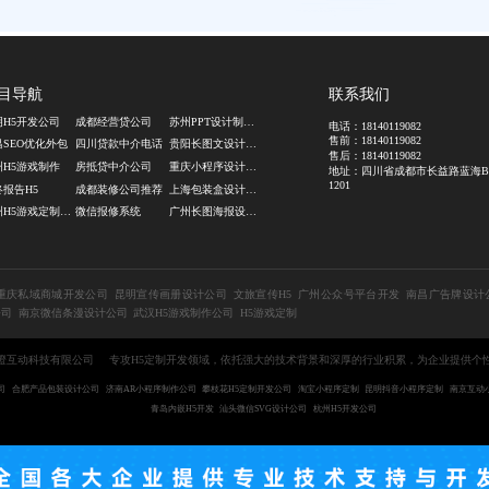
目导航
联系我们
明H5开发公司
成都经营贷公司
苏州PPT设计制作公司
电话：
18140119082
售前：
18140119082
昌SEO优化外包
四川贷款中介电话
贵阳长图文设计公司
售后：
18140119082
州H5游戏制作
房抵贷中介公司
重庆小程序设计公司
地址：四川省成都市长益路蓝海
1201
终报告H5
成都装修公司推荐
上海包装盒设计公司
广州H5游戏定制公司
微信报修系统
广州长图海报设计公司
重庆私域商城开发公司
昆明宣传画册设计公司
文旅宣传H5
广州公众号平台开发
南昌广告牌设计
公司
南京微信条漫设计公司
武汉H5游戏制作公司
H5游戏定制
6 成都蓝橙互动科技有限公司
专攻H5定制开发领域，依托强大的技术背景和深厚的行业积累，为企业提供个性
司
合肥产品包装设计公司
济南AR小程序制作公司
攀枝花H5定制开发公司
淘宝小程序定制
昆明抖音小程序定制
南京互动
青岛内嵌H5开发
汕头微信SVG设计公司
杭州H5开发公司